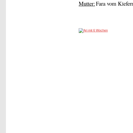
Mutter:
Fara vom Kiefer