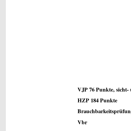
VJP 76 Punkte, sicht-
HZP 184 Punkte
Brauchbarkeitsprüfun
Vbr