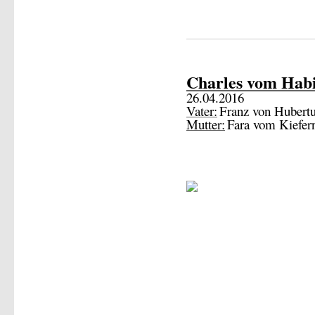
Charles vom Hab
26.04.2016
Vater:
Franz von Hubert
Mutter:
Fara vom Kiefer