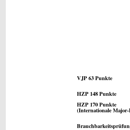
VJP 63 Punkte
HZP 148 Punkte
HZP 170 Punkte
(Internationale Majo
Brauchbarkeitsprüfun