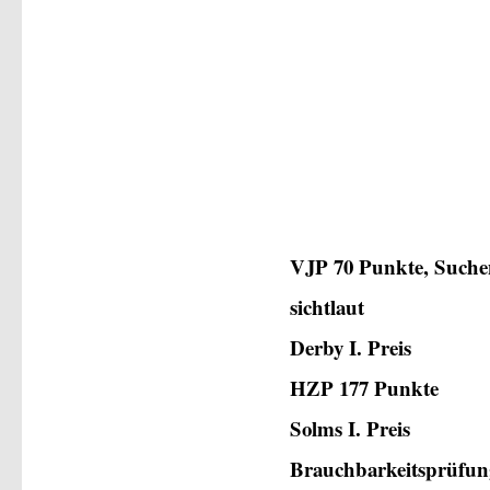
VJP 70 Punkte, Suche
sichtlaut
Derby I. Preis
HZP 177 Punkte
Solms I. Preis
Brauchbarkeitsprüfun