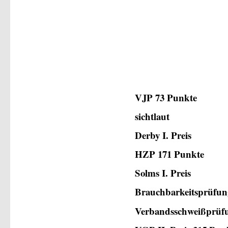
VJP 73 Punkte
sichtlaut
Derby I. Preis
HZP 171 Punkte
Solms I. Preis
Brauchbarkeitsprüfun
Verbandsschweißprüfun