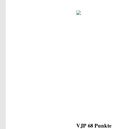
VJP 68 Punkte