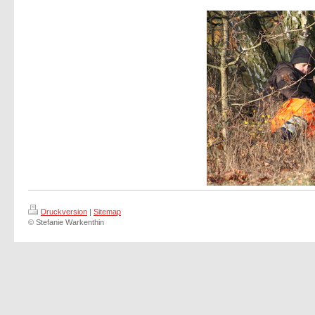
Druckversion
|
Sitemap
© Stefanie Warkenthin