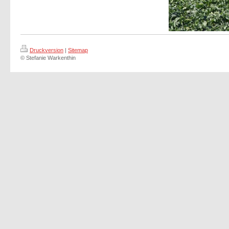
Druckversion
|
Sitemap
© Stefanie Warkenthin