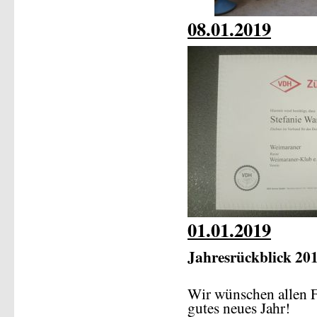
08.01.2019
01.01.2019
Jahresrückblick 20
Wir wünschen allen 
gutes neues Jahr!