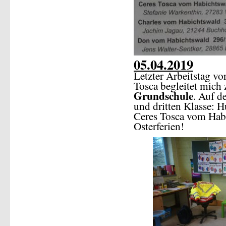
05.04.2019
Letzter Arbeitstag v
Tosca begleitet mich 
Grundschule
. Auf d
und dritten Klasse: 
Ceres Tosca vom Hab
Osterferien!