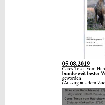
05.08.2019
Ceres Tosca vom Habic
bundesweit bester 
geworden!
(Auszug aus dem Zuc