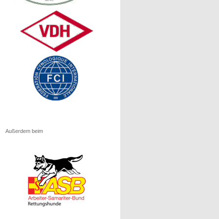
Außerdem beim