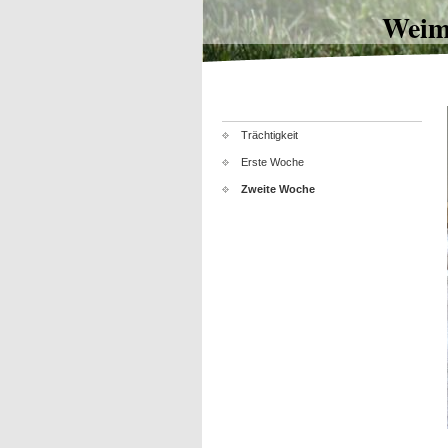
Weim
Trächtigkeit
Erste Woche
Zweite Woche