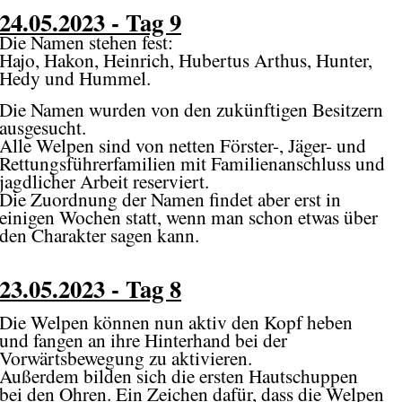
24.05.2023 - Tag 9
Die Namen stehen fest:
Hajo, Hakon, Heinrich, Hubertus Arthus, Hunter,
Hedy und Hummel.
Die Namen wurden von den zukünftigen Besitzern
ausgesucht.
Alle Welpen sind von netten Förster-, Jäger- und
Rettungsführerfamilien mit Familienanschluss und
jagdlicher Arbeit reserviert.
Die Zuordnung der Namen findet aber erst in
einigen Wochen statt, wenn man schon etwas über
den Charakter sagen kann.
23.05.2023 - Tag 8
Die Welpen können nun aktiv den Kopf heben
und fangen an ihre Hinterhand bei der
Vorwärtsbewegung zu aktivieren.
Außerdem bilden sich die ersten Hautschuppen
bei den Ohren. Ein Zeichen dafür, dass die Welpen