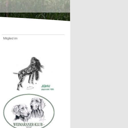
Mitglied im