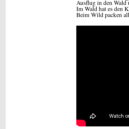
Ausflug in den Wald
Im Wald hat es den Kl
Beim Wild packen alle