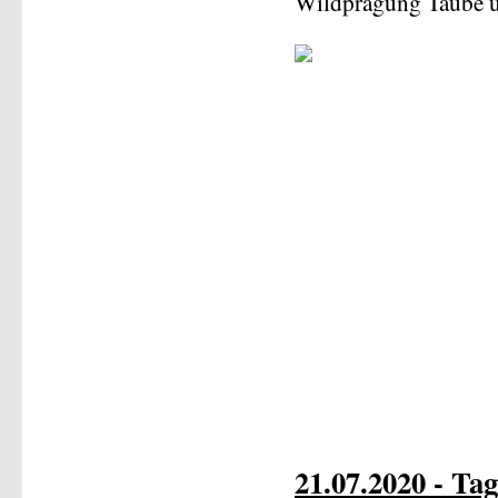
Wildprägung Taube u
21.07.2020 - Tag