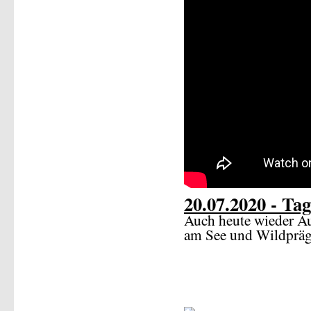
20.07.2020 - Tag
Auch heute wieder A
am See und Wildprä