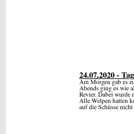
24.07.2020 - Tag
Am Morgen gab es z
Abends ging es wie al
Revier. Dabei wurde 
Alle Welpen hatten k
auf die Schüsse nicht 