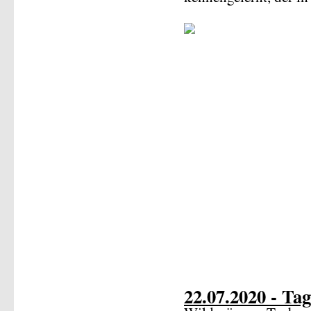
22.07.2020 - Tag