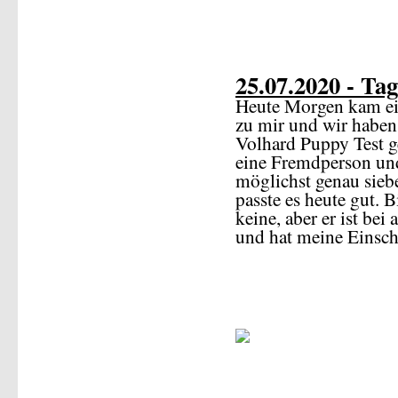
25.07.2020 - Tag
Heute Morgen kam ein
zu mir und wir habe
Volhard Puppy Test g
eine Fremdperson un
möglichst genau sieb
passte es heute gut. 
keine, aber er ist bei
und hat meine Einsch