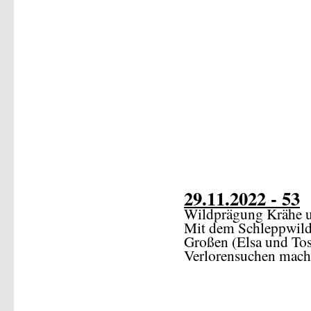
29.11.2022 - 53
Wildprägung Krähe 
Mit dem Schleppwild 
Großen (Elsa und To
Verlorensuchen mach