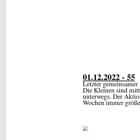
01.12.2022 - 55
Letzter gemeinsamer 
Die Kleinen sind mitt
unterwegs. Der Aktion
Wochen immer größe