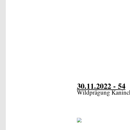
30.11.2022 - 54
Wildprägung Kaninc