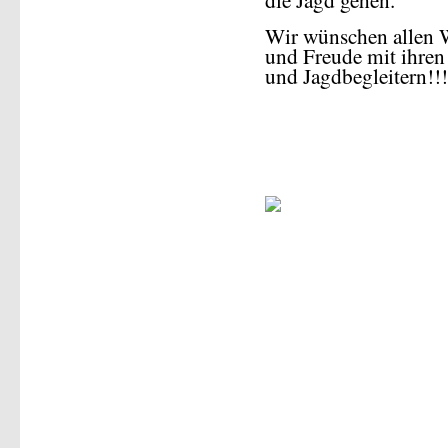
Wir wünschen allen W
und Freude mit ihren
und Jagdbegleitern!!!