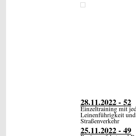
28.11.2022 - 52
Einzeltraining mit j
Leinenführigkeit un
Straßenverkehr
25.11.2022 - 49