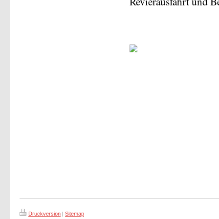
Revierausfahrt und 
Druckversion
|
Sitemap